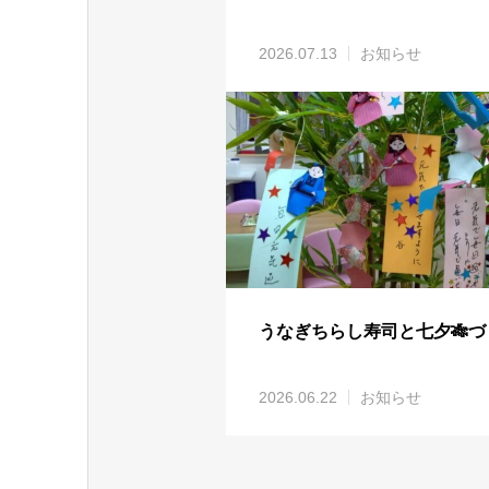
2026.07.13
お知らせ
うなぎちらし寿司と七夕🎋づ
2026.06.22
お知らせ