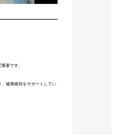
変重要です。
り、健康維持をサポートしてい