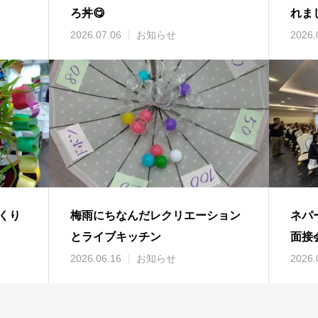
ろ丼😋
れま
2026.07.06
お知らせ
2026.
くり
梅雨にちなんだレクリエーション
ネパ
とライブキッチン
面接
2026.06.16
お知らせ
2026.