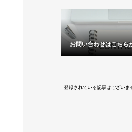
お問い合わせはこちら
登録されている記事はございま