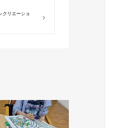
レクリエーショ