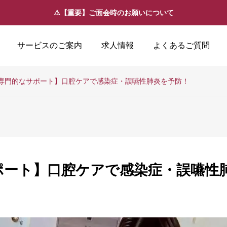
⚠️【重要】ご面会時のお願いについて
サービスのご案内
求人情報
よくあるご質問
専門的なサポート】口腔ケアで感染症・誤嚥性肺炎を予防！
ポート】口腔ケアで感染症・誤嚥性