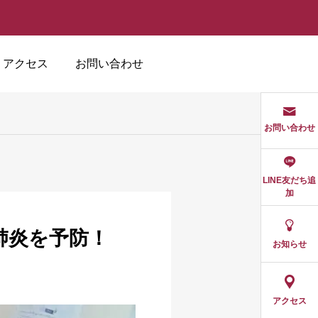
アクセス
お問い合わせ
お問い合わせ
LINE友だち追
加
肺炎を予防！
お知らせ
アクセス