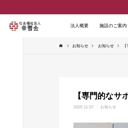
法人概要
施設のご案内
お知らせ
お知らせ
【
【専門的なサ
2025.11.07
お知らせ