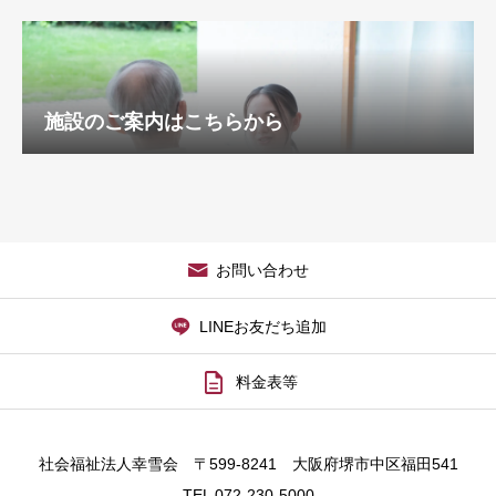
施設のご案内はこちらから
お問い合わせ
LINEお友だち追加

料金表等
社会福祉法人幸雪会 〒599-8241 大阪府堺市中区福田541
TEL 072-230-5000