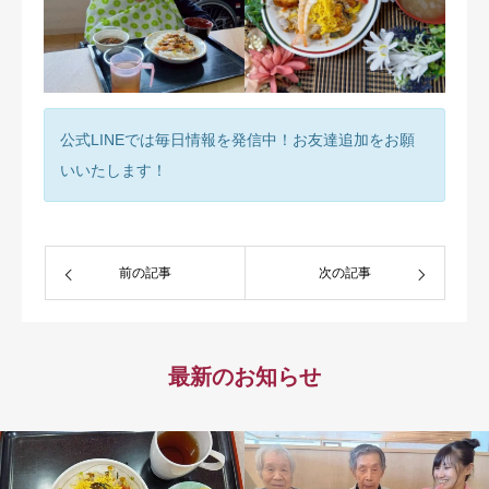
公式LINEでは毎日情報を発信中！お友達追加をお願
いいたします！
前の記事
次の記事
最新のお知らせ