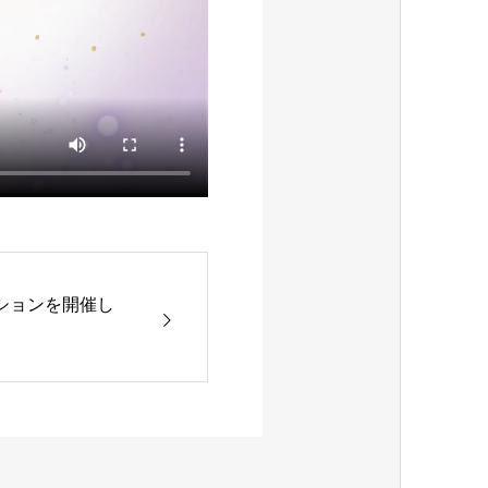
ションを開催し