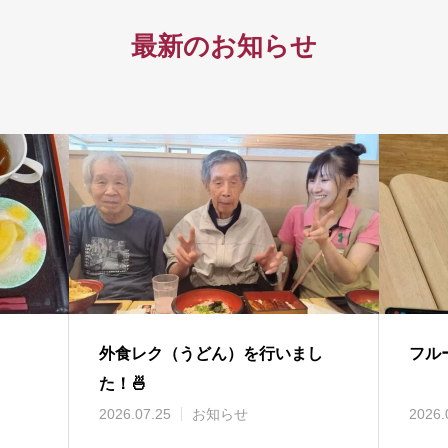
最新のお知らせ
外食レク（うどん）を行いまし
フル
た！🍜
2026.07.25
お知らせ
2026.