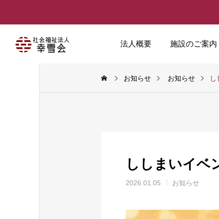
法人概要
施設のご案内
お知らせ
お知らせ
し
ししまいイベ
2026.01.05
お知らせ