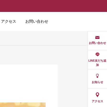
アクセス
お問い合わせ
お問い合わせ
LINE友だち追
加
お知らせ
アクセス