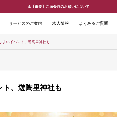
⚠️【重要】ご面会時のお願いについて
サービスのご案内
求人情報
よくあるご質問
しまいイベント、遊陶里神社も
ント、遊陶里神社も