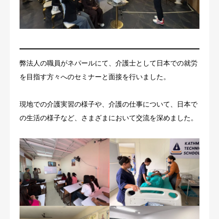
お問い合わせ
弊法人の職員がネパールにて、介護士として日本での就労
を目指す方々へのセミナーと面接を行いました。
現地での介護実習の様子や、介護の仕事について、日本で
の生活の様子など、さまざまにおいて交流を深めました。