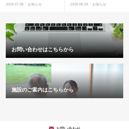
2026.07.06
お知らせ
2026.06.29
お知らせ
お問い合わせはこちらから
施設のご案内はこちらから
お問い合わせ